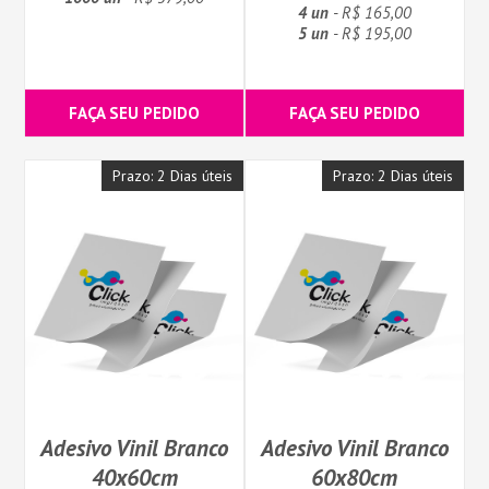
4 un
- R$ 165,00
5 un
- R$ 195,00
FAÇA SEU PEDIDO
FAÇA SEU PEDIDO
Prazo: 2 Dias úteis
Prazo: 2 Dias úteis
Adesivo Vinil Branco
Adesivo Vinil Branco
40x60cm
60x80cm