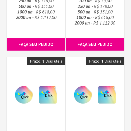
250 un
- R$ 178,00
100 un
- R$ 79,00
500 un
- R$ 331,00
250 un
- R$ 178,00
1000 un
- R$ 618,00
500 un
- R$ 331,00
2000 un
- R$ 1.112,00
1000 un
- R$ 618,00
2000 un
- R$ 1.112,00
FAÇA SEU PEDIDO
FAÇA SEU PEDIDO
Prazo: 1 Dias úteis
Prazo: 1 Dias úteis