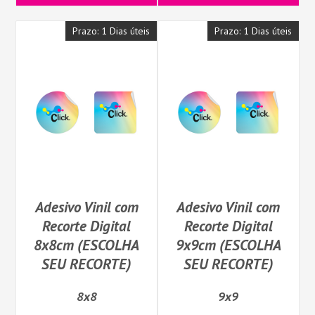
Prazo: 1 Dias úteis
Prazo: 1 Dias úteis
Adesivo Vinil com
Adesivo Vinil com
Recorte Digital
Recorte Digital
8x8cm (ESCOLHA
9x9cm (ESCOLHA
SEU RECORTE)
SEU RECORTE)
8x8
9x9