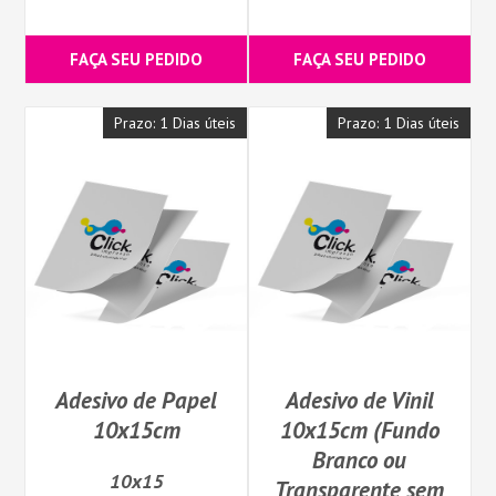
FAÇA SEU PEDIDO
FAÇA SEU PEDIDO
Prazo: 1 Dias úteis
Prazo: 1 Dias úteis
Adesivo de Papel
Adesivo de Vinil
10x15cm
10x15cm (Fundo
Branco ou
10x15
Transparente sem