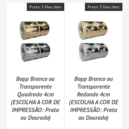
Prazo: 5 Dias úteis
Prazo: 5 Dias úteis
Bopp Branco ou
Bopp Branco ou
Transparente
Transparente
Quadrado 4cm
Redondo 4cm
(ESCOLHA A COR DE
(ESCOLHA A COR DE
IMPRESSÃO: Prata
IMPRESSÃO: Prata
ou Dourado)
ou Dourado)