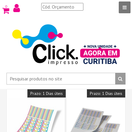
0
Prazo: 1 Dias úteis
Prazo: 1 Dias úteis