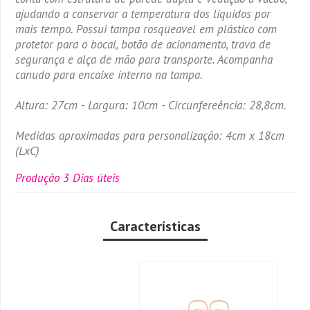
ajudando a conservar a temperatura dos liquidos por
mais tempo. Possui tampa rosqueavel em plástico com
protetor para o bocal, botão de acionamento, trava de
segurança e alça de mão para transporte. Acompanha
canudo para encaixe interno na tampa.
Altura: 27cm - Largura: 10cm - Circunfereência: 28,8cm.
Medidas aproximadas para personalização: 4cm x 18cm
(LxC)
Produção 3 Dias úteis
Características