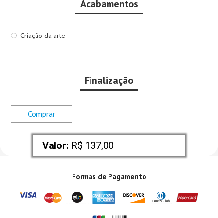
Acabamentos
Criação da arte
Finalização
Comprar
Valor:
 R$ 137,00
Formas de Pagamento