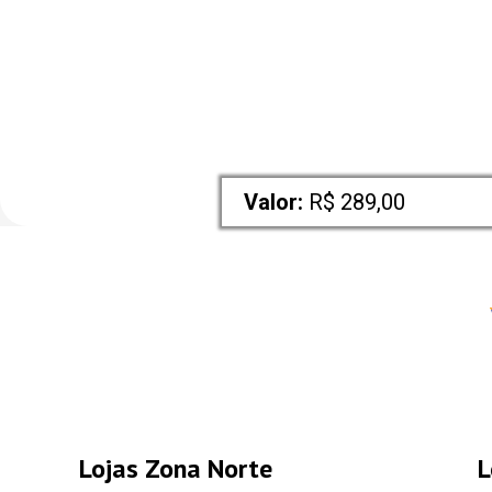
Valor:
 R$ 289,00
Lojas Zona Norte
L