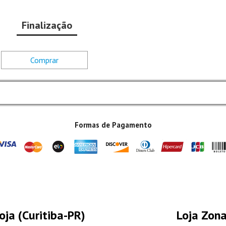
Finalização
Comprar
Formas de Pagamento
oja (Curitiba-PR)
Loja Zona