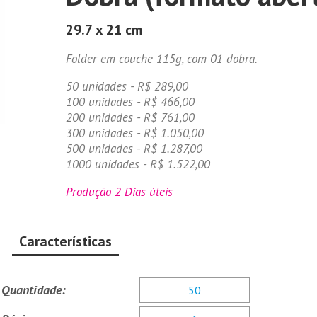
29.7 x 21 cm
Folder em couche 115g, com 01 dobra.
50 unidades - R$ 289,00
100 unidades - R$ 466,00
200 unidades - R$ 761,00
300 unidades - R$ 1.050,00
500 unidades - R$ 1.287,00
1000 unidades - R$ 1.522,00
Produção 2 Dias úteis
Características
Quantidade: