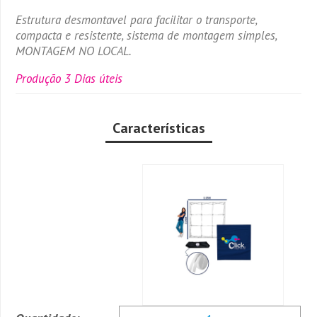
Estrutura desmontavel para facilitar o transporte,
compacta e resistente, sistema de montagem simples,
MONTAGEM NO LOCAL.
Produção 3 Dias úteis
Características