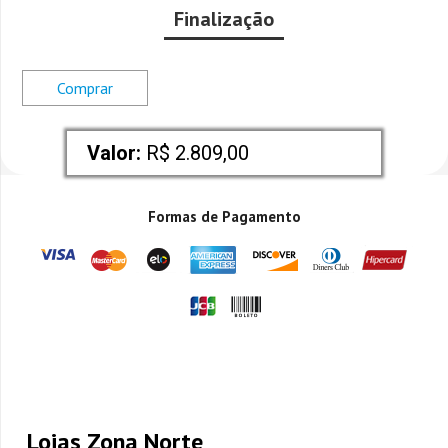
Finalização
Comprar
Valor:
 R$ 2.809,00
Formas de Pagamento
Lojas Zona Norte